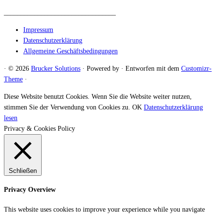
_________________________________
Impressum
Datenschutzerklärung
Allgemeine Geschäftsbedingungen
·
© 2026
Brucker Solutions
·
Powered by
·
Entworfen mit dem
Customizr-
Theme
·
Diese Website benutzt Cookies. Wenn Sie die Website weiter nutzen,
stimmen Sie der Verwendung von Cookies zu.
OK
Datenschutzerklärung
lesen
Privacy & Cookies Policy
Schließen
Privacy Overview
This website uses cookies to improve your experience while you navigate