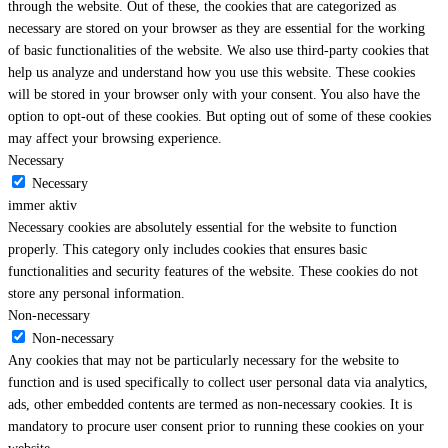
through the website. Out of these, the cookies that are categorized as
necessary are stored on your browser as they are essential for the working
of basic functionalities of the website. We also use third-party cookies that
help us analyze and understand how you use this website. These cookies
will be stored in your browser only with your consent. You also have the
option to opt-out of these cookies. But opting out of some of these cookies
may affect your browsing experience.
Necessary
Necessary
immer aktiv
Necessary cookies are absolutely essential for the website to function
properly. This category only includes cookies that ensures basic
functionalities and security features of the website. These cookies do not
store any personal information.
Non-necessary
Non-necessary
Any cookies that may not be particularly necessary for the website to
function and is used specifically to collect user personal data via analytics,
ads, other embedded contents are termed as non-necessary cookies. It is
mandatory to procure user consent prior to running these cookies on your