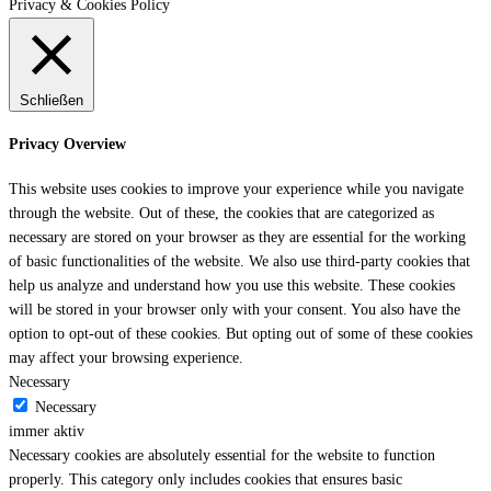
Privacy & Cookies Policy
Schließen
Privacy Overview
This website uses cookies to improve your experience while you navigate
through the website. Out of these, the cookies that are categorized as
necessary are stored on your browser as they are essential for the working
of basic functionalities of the website. We also use third-party cookies that
help us analyze and understand how you use this website. These cookies
will be stored in your browser only with your consent. You also have the
option to opt-out of these cookies. But opting out of some of these cookies
may affect your browsing experience.
Necessary
Necessary
immer aktiv
Necessary cookies are absolutely essential for the website to function
properly. This category only includes cookies that ensures basic