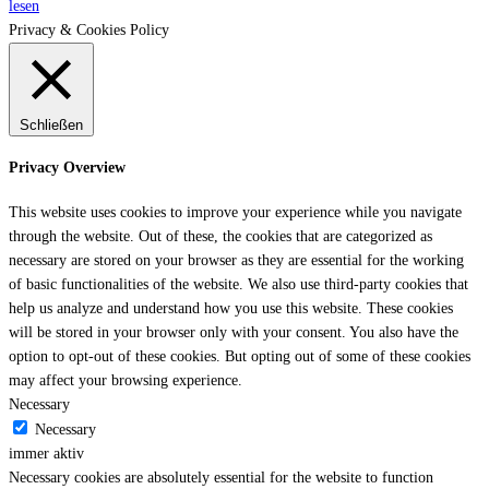
lesen
Privacy & Cookies Policy
Schließen
Privacy Overview
This website uses cookies to improve your experience while you navigate
through the website. Out of these, the cookies that are categorized as
necessary are stored on your browser as they are essential for the working
of basic functionalities of the website. We also use third-party cookies that
help us analyze and understand how you use this website. These cookies
will be stored in your browser only with your consent. You also have the
option to opt-out of these cookies. But opting out of some of these cookies
may affect your browsing experience.
Necessary
Necessary
immer aktiv
Necessary cookies are absolutely essential for the website to function