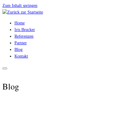
Zum Inhalt springen
Home
Iris Brucker
Referenzen
Partner
Blog
Kontakt
Blog