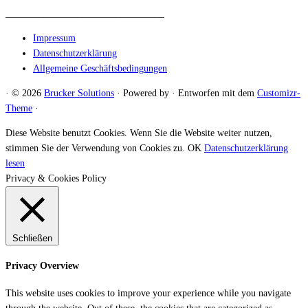
_________________________________
Impressum
Datenschutzerklärung
Allgemeine Geschäftsbedingungen
·
© 2026
Brucker Solutions
·
Powered by
·
Entworfen mit dem
Customizr-
Theme
·
Diese Website benutzt Cookies. Wenn Sie die Website weiter nutzen,
stimmen Sie der Verwendung von Cookies zu.
OK
Datenschutzerklärung
lesen
Privacy & Cookies Policy
Schließen
Privacy Overview
This website uses cookies to improve your experience while you navigate