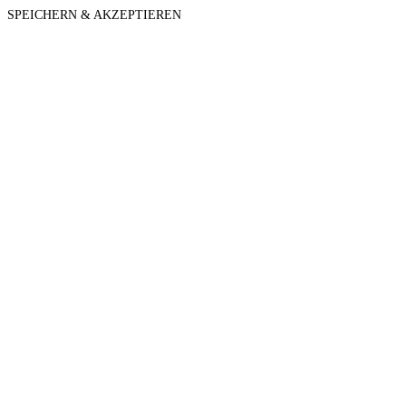
SPEICHERN & AKZEPTIEREN