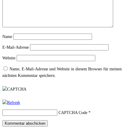
Name
E-Mail-Adresse
Website
Name, E-Mail-Adresse und Website in diesem Browser für meinen
nächsten Kommentar speichern.
CAPTCHA Code
*