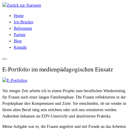
Zum
Inhalt
Home
springen
Iris Brucker
Referenzen
Partner
Blog
Kontakt
E-Portfolio im medienpädagogischen Einsatz
Vor einiger Zeit arbeite ich in einem Projekt zum beruflichen Wiedereistieg
für Frauen nach einer langen Familienphase. Die Frauen reflektierten in der
Projektphase ihre Kompetenzen und Ziele. Sie entschieden, ob sie wieder in
ihrem alten Beruf tätig sein möchten oder sich neu orientieren werden.
Außerdem bekamen sie EDV-Unterricht und absolvierten Praktika.
Meine Aufgabe war es, die Frauen angstfrei und mit Freude an das Arbeiten