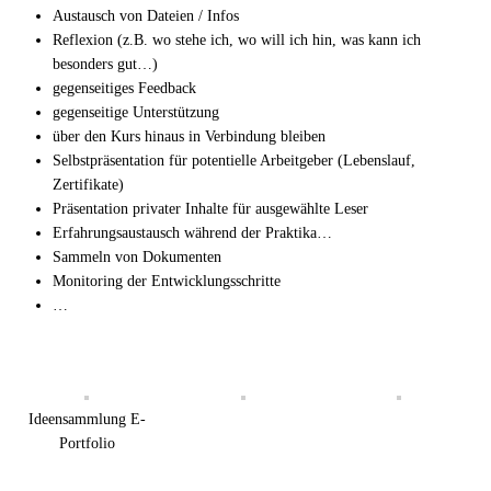
Austausch von Dateien / Infos
Reflexion (z.B. wo stehe ich, wo will ich hin, was kann ich
besonders gut…)
gegenseitiges Feedback
gegenseitige Unterstützung
über den Kurs hinaus in Verbindung bleiben
Selbstpräsentation für potentielle Arbeitgeber (Lebenslauf,
Zertifikate)
Präsentation privater Inhalte für ausgewählte Leser
Erfahrungsaustausch während der Praktika…
Sammeln von Dokumenten
Monitoring der Entwicklungsschritte
…
Ideensammlung E-
Portfolio