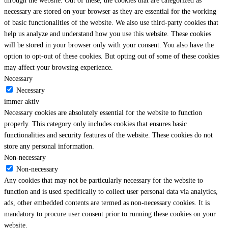
through the website. Out of these, the cookies that are categorized as
necessary are stored on your browser as they are essential for the working
of basic functionalities of the website. We also use third-party cookies that
help us analyze and understand how you use this website. These cookies
will be stored in your browser only with your consent. You also have the
option to opt-out of these cookies. But opting out of some of these cookies
may affect your browsing experience.
Necessary
Necessary
immer aktiv
Necessary cookies are absolutely essential for the website to function
properly. This category only includes cookies that ensures basic
functionalities and security features of the website. These cookies do not
store any personal information.
Non-necessary
Non-necessary
Any cookies that may not be particularly necessary for the website to
function and is used specifically to collect user personal data via analytics,
ads, other embedded contents are termed as non-necessary cookies. It is
mandatory to procure user consent prior to running these cookies on your
website.