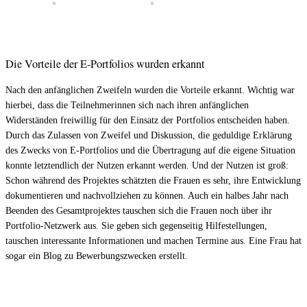
Die Vorteile der E-Portfolios wurden erkannt
Nach den anfänglichen Zweifeln wurden die Vorteile erkannt. Wichtig war
hierbei, dass die Teilnehmerinnen sich nach ihren anfänglichen
Widerständen freiwillig für den Einsatz der Portfolios entscheiden haben.
Durch das Zulassen von Zweifel und Diskussion, die geduldige Erklärung
des Zwecks von E-Portfolios und die Übertragung auf die eigene Situation
konnte letztendlich der Nutzen erkannt werden. Und der Nutzen ist groß:
Schon während des Projektes schätzten die Frauen es sehr, ihre Entwicklung
dokumentieren und nachvollziehen zu können. Auch ein halbes Jahr nach
Beenden des Gesamtprojektes tauschen sich die Frauen noch über ihr
Portfolio-Netzwerk aus. Sie geben sich gegenseitig Hilfestellungen,
tauschen interessante Informationen und machen Termine aus. Eine Frau hat
sogar ein Blog zu Bewerbungszwecken erstellt.
______________________________________________________________